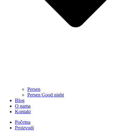
Persen
Persen Good night
Blog
O nama
Kontakt
Početna
Proizvodi