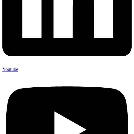
Youtube