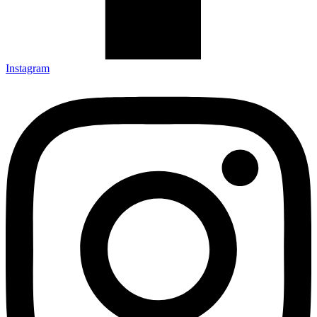
Instagram