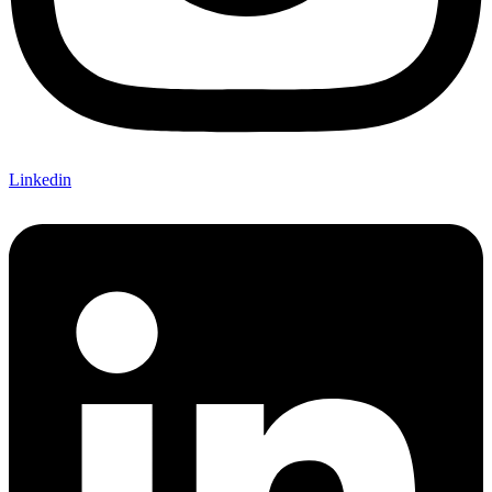
Linkedin