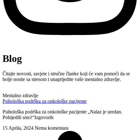
Blog
Čitajte novosti, savjete i stručne članke koji će vam pomoći da se
bolje nosite sa stresom i unaprijedite vaše mentalno zdravlje.
Mentalno zdravlje
Psihološka podrška za onkološke pacijente
Psihološka podrška za onkološke pacijente „Nalaz je uredan.
Pobijedili smo!“Izgovorih
15 Aprila, 2024
Nema komentara