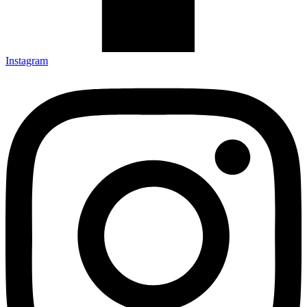
Instagram