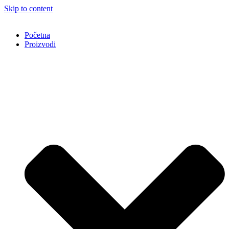
Skip to content
Početna
Proizvodi