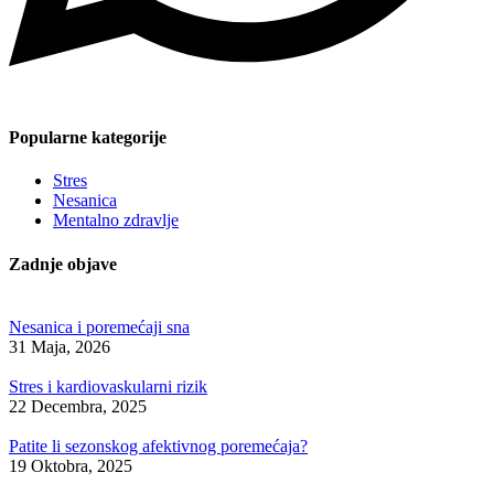
Popularne kategorije
Stres
Nesanica
Mentalno zdravlje
Zadnje objave
Nesanica i poremećaji sna
31 Maja, 2026
Stres i kardiovaskularni rizik
22 Decembra, 2025
Patite li sezonskog afektivnog poremećaja?
19 Oktobra, 2025