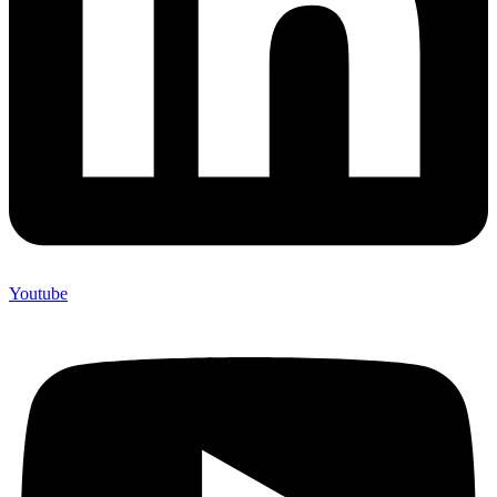
Youtube