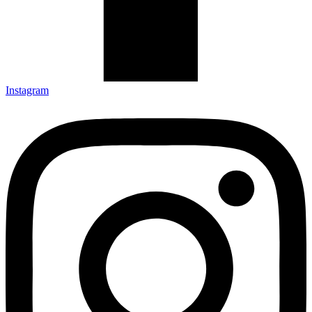
Instagram