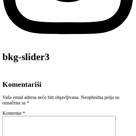
bkg-slider3
Komentariši
Vaša email adresa neće biti objavljivana.
Neophodna polja su
označena sa
*
Komentar
*