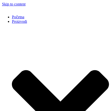
Skip to content
Početna
Proizvodi