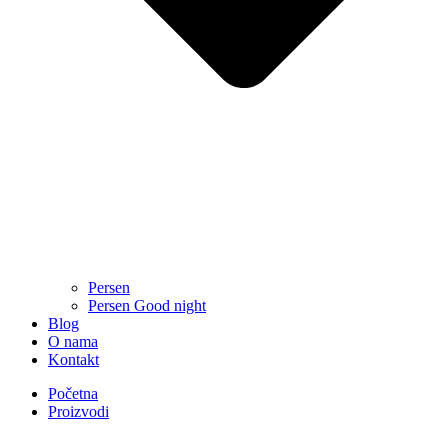
Persen
Persen Good night
Blog
O nama
Kontakt
Početna
Proizvodi