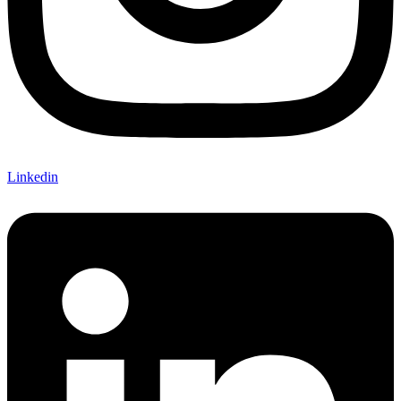
Linkedin