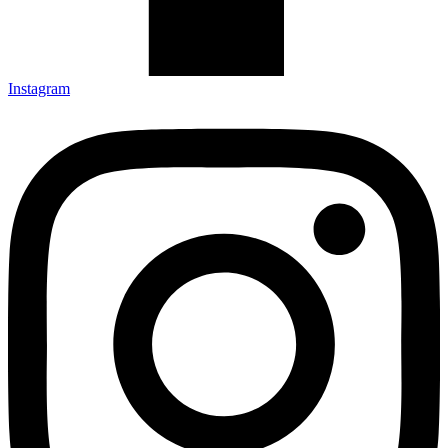
Instagram