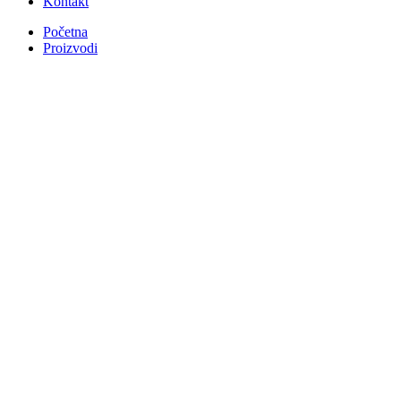
Kontakt
Početna
Proizvodi