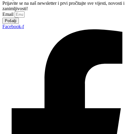
Prijavite se na naš newsletter i prvi pročitajte sve vijesti, novosti i
zanimljivosti!
Email
Pošalji
Facebook-f