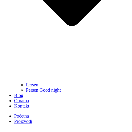
Persen
Persen Good night
Blog
O nama
Kontakt
Početna
Proizvodi