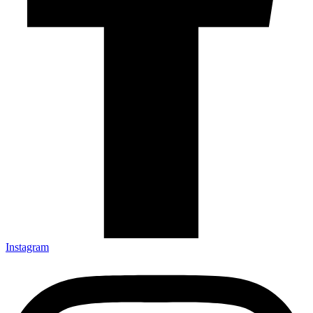
Instagram