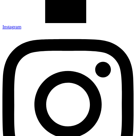
Instagram