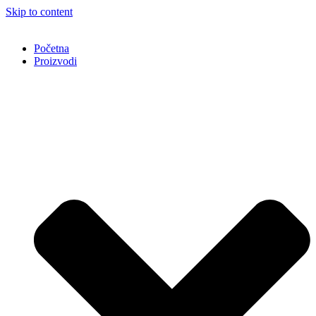
Skip to content
Početna
Proizvodi