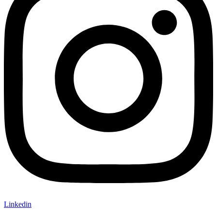
Linkedin