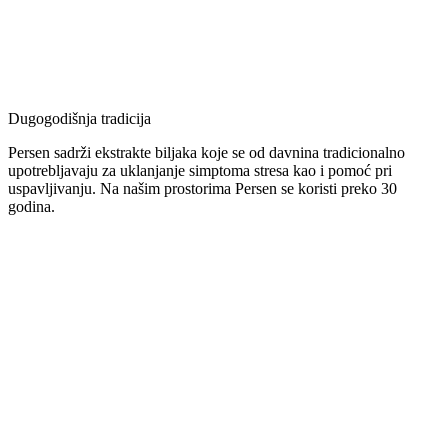
Dugogodišnja tradicija
Persen sadrži ekstrakte biljaka koje se od davnina tradicionalno
upotrebljavaju za uklanjanje simptoma stresa kao i pomoć pri
uspavljivanju. Na našim prostorima Persen se koristi preko 30
godina.