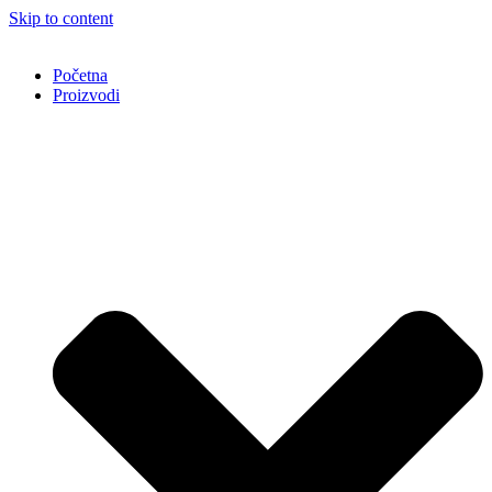
Skip to content
Početna
Proizvodi