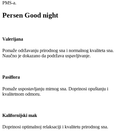
PMS-a.
Persen Good night
Valerijana
Pomaže održavanju prirodnog sna i normalnog kvaliteta sna.
Naučno je dokazano da podržava uspavljivanje.
Pasiflora
Pomaže uspostavljanju mirnog sna. Doprinosi opuštanju i
kvalitetnom odmoru.
Kalifornijski mak
Doprinosi optimalnoj relaksaciji i kvalitetu prirodnog sna.