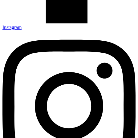
Instagram