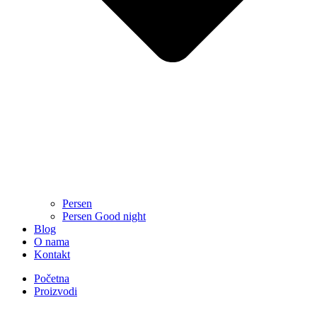
Persen
Persen Good night
Blog
O nama
Kontakt
Početna
Proizvodi