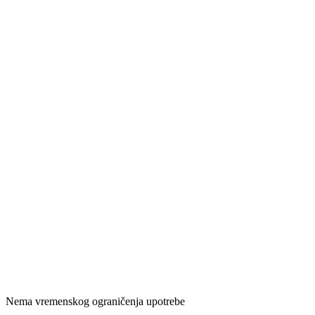
Nema vremenskog ograničenja upotrebe