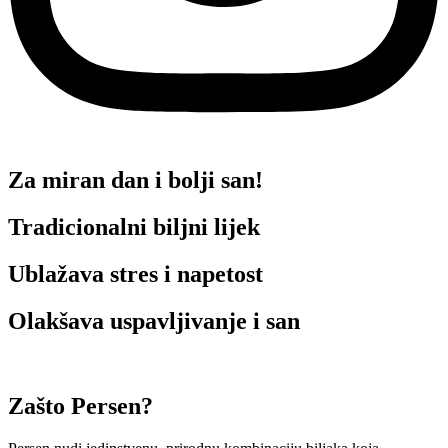
Za miran dan i bolji san!
Tradicionalni biljni lijek
Ublažava stres i napetost
Olakšava uspavljivanje i san
Zašto Persen?