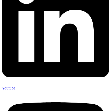
Youtube