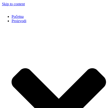
Skip to content
Početna
Proizvodi