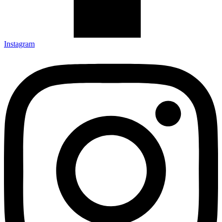
Instagram