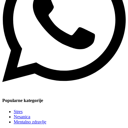
Popularne kategorije
Stres
Nesanica
Mentalno zdravlje