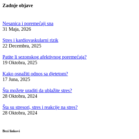
Zadnje objave
Nesanica i poremećaji sna
31 Maja, 2026
Stres i kardiovaskularni rizik
22 Decembra, 2025
Patite li sezonskog afektivnog poremećaja?
19 Oktobra, 2025
Kako osnažiti odnos sa djetetom?
17 Juna, 2025
Šta možete uraditi da ublažite stres?
28 Oktobra, 2024
Šta su stresori, stres i reakcije na stres?
28 Oktobra, 2024
Brzi linkovi