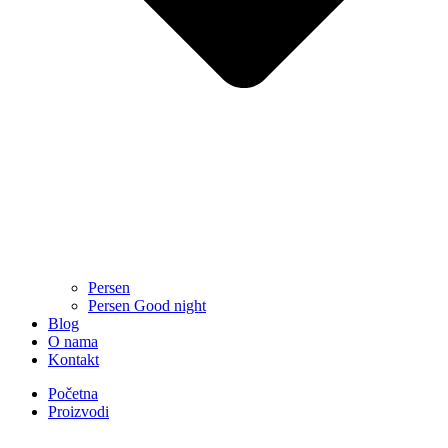
Persen
Persen Good night
Blog
O nama
Kontakt
Početna
Proizvodi