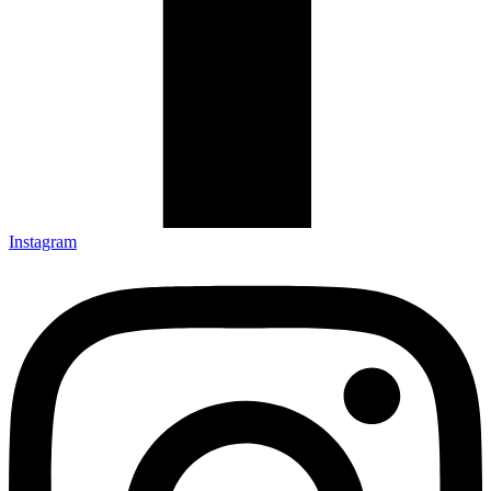
Instagram