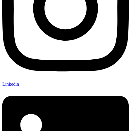
Linkedin