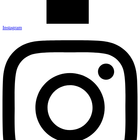
Instagram