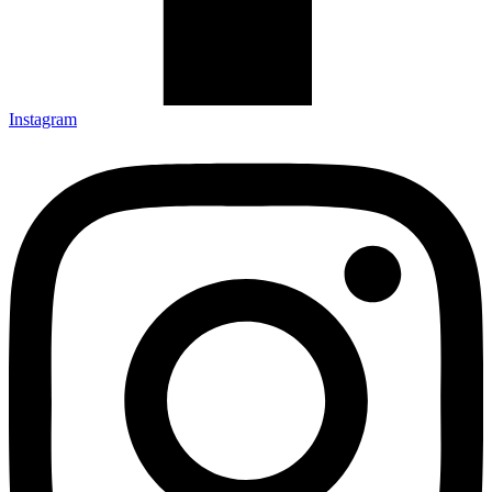
Instagram