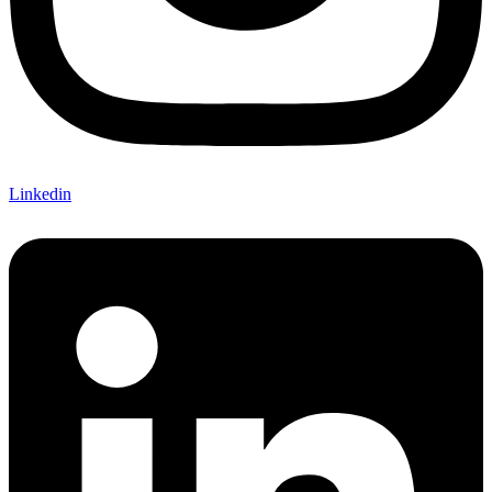
Linkedin