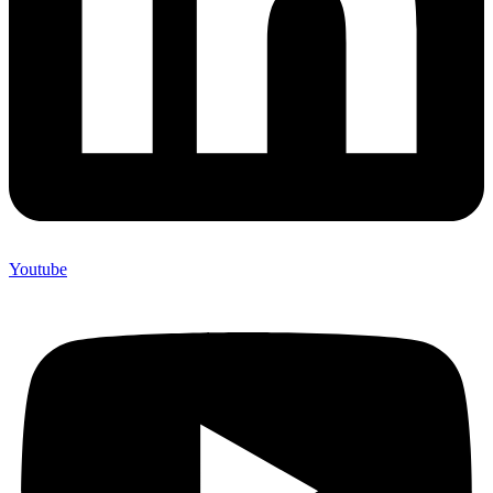
Youtube