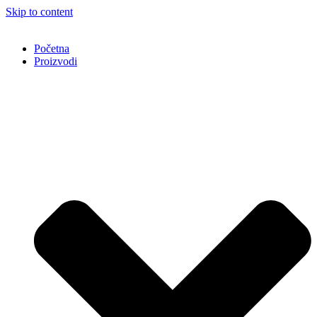
Skip to content
Početna
Proizvodi