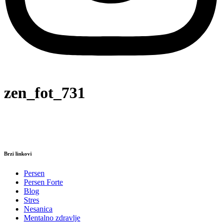
zen_fot_731
Brzi linkovi
Persen
Persen Forte
Blog
Stres
Nesanica
Mentalno zdravlje