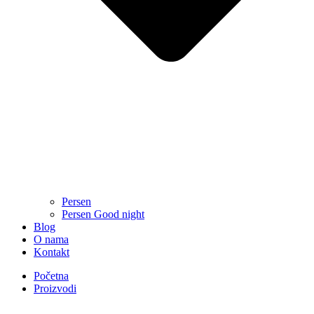
Persen
Persen Good night
Blog
O nama
Kontakt
Početna
Proizvodi