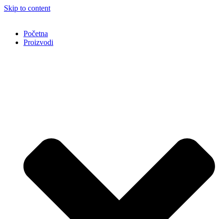
Skip to content
Početna
Proizvodi