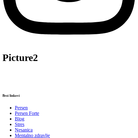
Picture2
Brzi linkovi
Persen
Persen Forte
Blog
Stres
Nesanica
Mentalno zdravlje