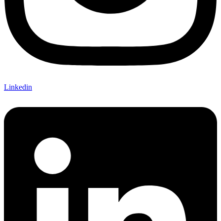
Linkedin