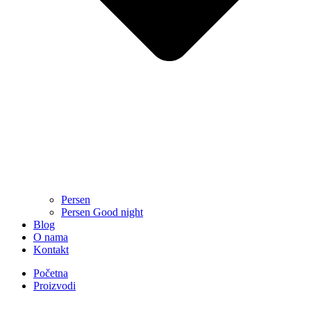
Persen
Persen Good night
Blog
O nama
Kontakt
Početna
Proizvodi