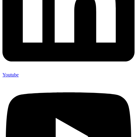
Youtube