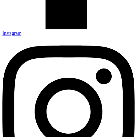
Instagram