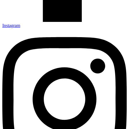
Instagram